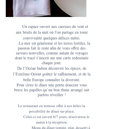
Un espace ouvert aux caresses du vent et
aux bruits de la nuit où l'on partage en toute
convivialité quelques délices métis.
La mer est généreuse et les terres fertiles, la
passion fait le reste afin de vous offrir des
saveurs nouvelles, comme autant de voyages
dont le tracé s’inscrit sur une carte redessinée
chaque jour.
De l’Océan Indien découvrir les épices, de
l’Extrême-Orient goûter le raffinement, et de la
belle Europe connaître la diversité.
Pour clore le dîner une petite douceur vous
berce les papilles qu’un bon rhum arrangé sait
parfois réveiller !
Le restaurant en terrasse offre à nos hôtes la
possibilité de dîner sur place.
Celui-ci est ouvert 6/7 jours, réservation le
matin à la réception.
Menu du dîner (entrée, plat, dessert) à