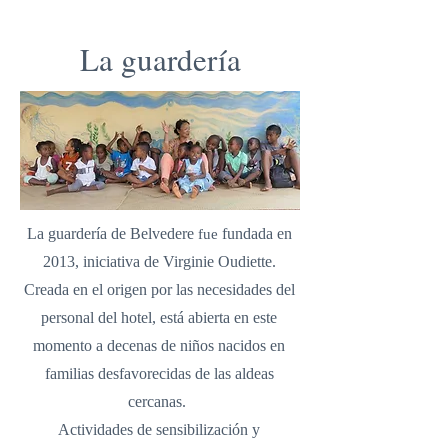
La guardería
La guardería de Belvedere
fundada en
fue
2013, iniciativa de Virginie Oudiette.
Creada en el origen por las necesidades del
personal del hotel, está abierta en este
momento a decenas de niños nacidos en
familias desfavorecidas de las aldeas
cercanas.
Actividades de sensibilización y