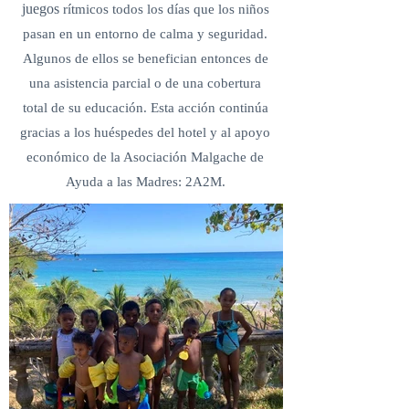
juegos
rítmicos todos los días que los niños
pasan en un entorno de calma y seguridad.
Algunos de ellos se benefician entonces de
una asistencia parcial o de una cobertura
total de su educación. Esta acción continúa
gracias a los huéspedes del hotel y al apoyo
económico de la Asociación Malgache de
Ayuda a las Madres: 2A2M.