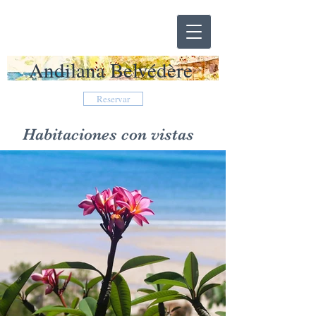
Andilana Belvédère
Reservar
Habitaciones con vistas